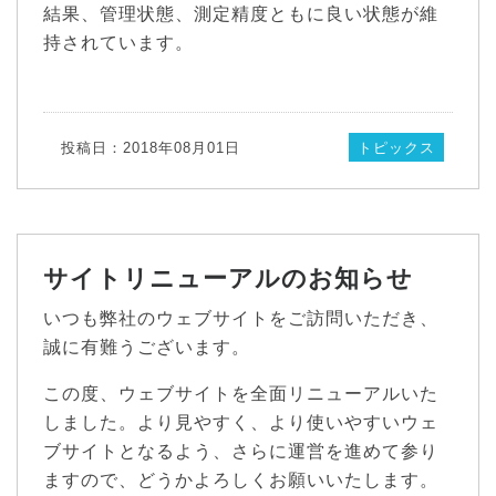
結果、管理状態、測定精度ともに良い状態が維
持されています。
投稿日：2018年08月01日
トピックス
サイトリニューアルのお知らせ
いつも弊社のウェブサイトをご訪問いただき、
誠に有難うございます。
この度、ウェブサイトを全面リニューアルいた
しました。より見やすく、より使いやすいウェ
ブサイトとなるよう、さらに運営を進めて参り
ますので、どうかよろしくお願いいたします。