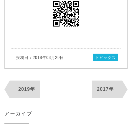
投稿日：2018年03月29日
トピックス
2019年
2017年
アーカイブ