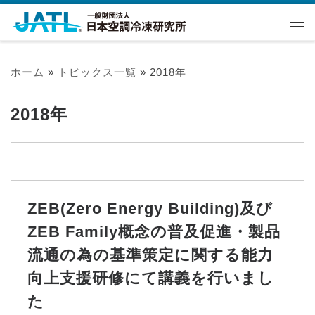
ホーム
»
トピックス一覧
»
2018年
2018年
ZEB(Zero Energy Building)及び
ZEB Family概念の普及促進・製品
流通の為の基準策定に関する能力
向上支援研修にて講義を行いまし
た