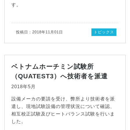
す。
投稿日：2018年11月01日
トピックス
ベトナムホーチミン試験所
（QUATEST3）へ技術者を派遣
2018年5月
設備メーカの要請を受け、弊所より技術者を派
遣し、現地試験設備の管理状況について確認、
相互校正試験及びヒートバランス試験を行いま
した。