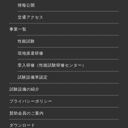
情報公開
交通アクセス
事業一覧
性能試験
現地派遣研修
受入研修（性能試験研修センター）
試験設備準認定
試験設備の紹介
プライバシーポリシー
賛助会員のご案内
ダウンロード