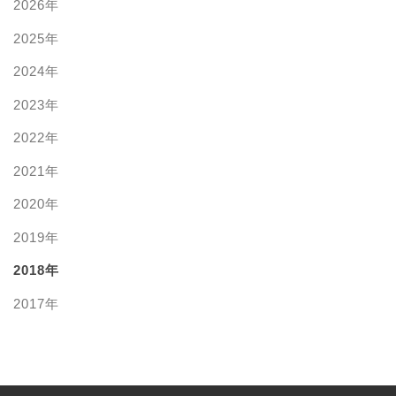
2026年
2025年
2024年
2023年
2022年
2021年
2020年
2019年
2018年
2017年