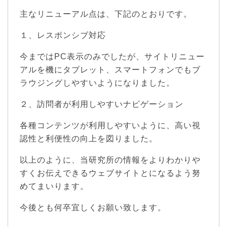
主なリニューアル点は、下記のとおりです。
１、レスポンシブ対応
今まではPC表示のみでしたが、サイトリニュー
アルを機にタブレット、スマートフォンでもブ
ラウジングしやすいようになりました。
２、訪問者が利用しやすいナビゲーション
各種コンテンツが利用しやすいように、高い視
認性と利便性の向上を図りました。
以上のように、当研究所の情報をよりわかりや
すくお伝えできるウェブサイトとになるよう努
めてまいります。
今後とも何卒宜しくお願い致します。