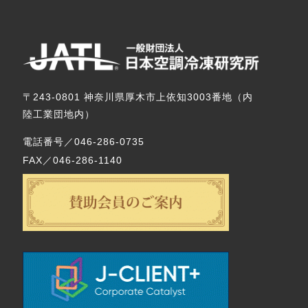
〒243-0801 神奈川県厚木市上依知3003番地（内
陸工業団地内）
電話番号／046-286-0735
FAX／046-286-1140