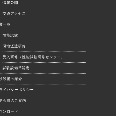
情報公開
交通アクセス
業一覧
性能試験
現地派遣研修
受入研修（性能試験研修センター）
試験設備準認定
験設備の紹介
ライバシーポリシー
助会員のご案内
ウンロード