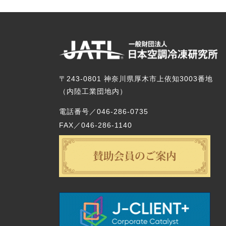
〒243-0801 神奈川県厚木市上依知3003番地
（内陸工業団地内）
電話番号／046-286-0735
FAX／046-286-1140