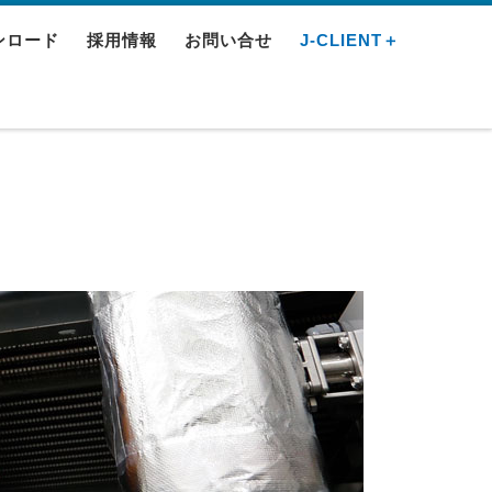
ンロード
採用情報
お問い合せ
J-CLIENT＋