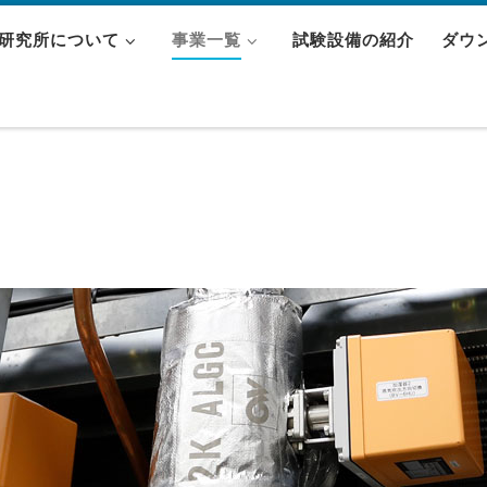
研究所について
事業一覧
試験設備の紹介
ダウ