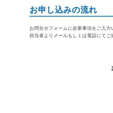
お申し込みの流れ
お問合せフォームに必要事項をご入力
担当者よりメールもしくは電話にてご