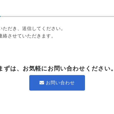
いただき、送信してください。
連絡させていただきます。
まずは、お気軽にお問い合わせください
お問い合わせ