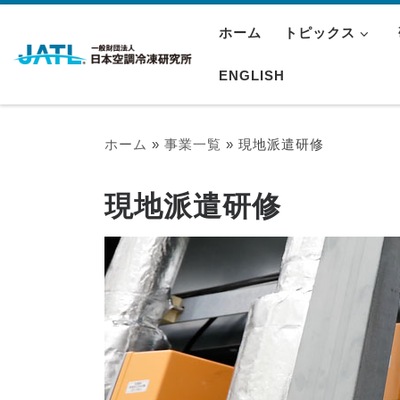
ホーム
トピックス
ENGLISH
ホーム
»
事業一覧
»
現地派遣研修
現地派遣研修