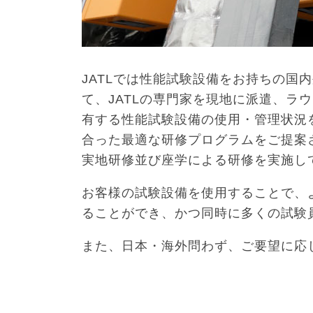
JATLでは性能試験設備をお持ちの国
て、JATLの専門家を現地に派遣、ラ
有する性能試験設備の使用・管理状況
合った最適な研修プログラムをご提案
実地研修並び座学による研修を実施し
お客様の試験設備を使用することで、
ることができ、かつ同時に多くの試験
また、日本・海外問わず、ご要望に応